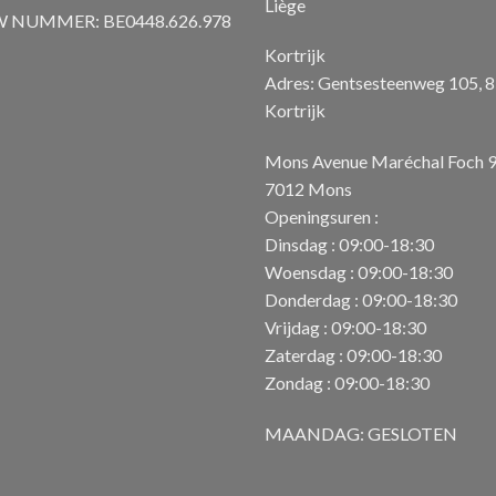
Liège
 NUMMER: BE0448.626.978
Kortrijk
Adres: Gentsesteenweg 105, 
Kortrijk
Mons Avenue Maréchal Foch 
7012 Mons
Openingsuren :
Dinsdag : 09:00-18:30
Woensdag : 09:00-18:30
Donderdag : 09:00-18:30
Vrijdag : 09:00-18:30
Zaterdag : 09:00-18:30
Zondag : 09:00-18:30
MAANDAG: GESLOTEN