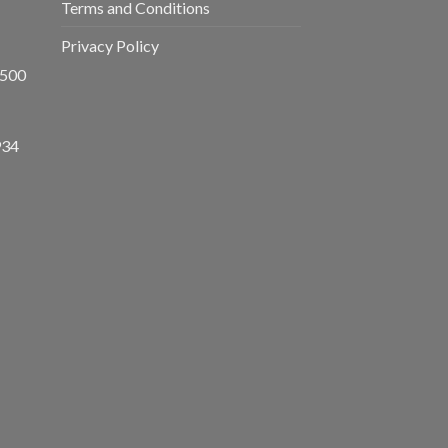
Terms and Conditions
Privacy Policy
8500
934