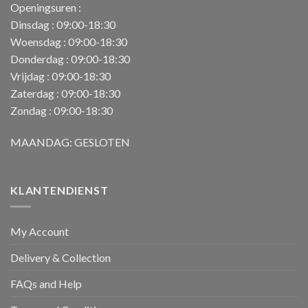
Openingsuren :
Dinsdag : 09:00-18:30
Woensdag : 09:00-18:30
Donderdag : 09:00-18:30
Vrijdag : 09:00-18:30
Zaterdag : 09:00-18:30
Zondag : 09:00-18:30
MAANDAG: GESLOTEN
KLANTENDIENST
My Account
Delivery & Collection
FAQs and Help