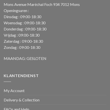
Mons Avenue Maréchal Foch 934 7012 Mons
Openingsuren :
Dinsdag : 09:00-18:30
Woensdag : 09:00-18:30
Donderdag : 09:00-18:30
Vrijdag : 09:00-18:30
Zaterdag : 09:00-18:30
Zondag : 09:00-18:30
MAANDAG: GESLOTEN
KLANTENDIENST
My Account
Delivery & Collection
FAQs and Help