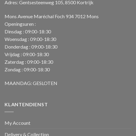
Adres: Gentsesteenweg 105, 8500 Kortrijk
Mons Avenue Maréchal Foch 934 7012 Mons
Openingsuren :
Dinsdag : 09:00-18:30
Woensdag : 09:00-18:30
Donderdag : 09:00-18:30
Vrijdag : 09:00-18:30
Zaterdag : 09:00-18:30
Zondag : 09:00-18:30
MAANDAG: GESLOTEN
KLANTENDIENST
My Account
Delivery & Collection