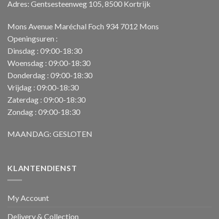
Adres: Gentsesteenweg 105, 8500 Kortrijk
Mons Avenue Maréchal Foch 934 7012 Mons
Openingsuren :
Dinsdag : 09:00-18:30
Woensdag : 09:00-18:30
Donderdag : 09:00-18:30
Vrijdag : 09:00-18:30
Zaterdag : 09:00-18:30
Zondag : 09:00-18:30
MAANDAG: GESLOTEN
KLANTENDIENST
My Account
Delivery & Collection