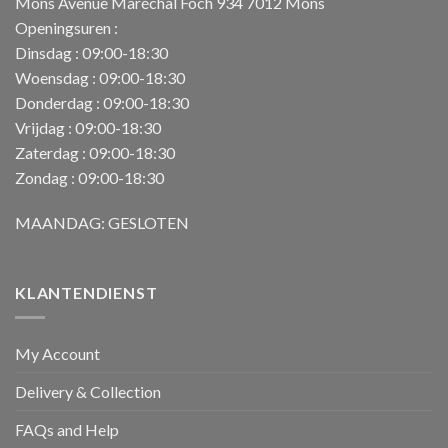
Mons Avenue Maréchal Foch 934 7012 Mons
Openingsuren :
Dinsdag : 09:00-18:30
Woensdag : 09:00-18:30
Donderdag : 09:00-18:30
Vrijdag : 09:00-18:30
Zaterdag : 09:00-18:30
Zondag : 09:00-18:30
MAANDAG: GESLOTEN
KLANTENDIENST
My Account
Delivery & Collection
FAQs and Help