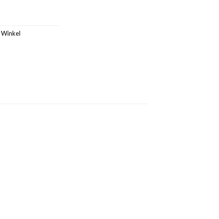
,
Winkel