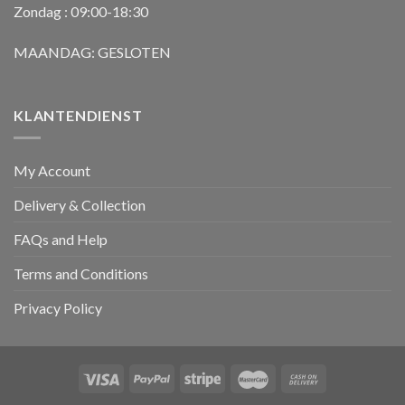
Zondag : 09:00-18:30
MAANDAG: GESLOTEN
KLANTENDIENST
My Account
Delivery & Collection
FAQs and Help
Terms and Conditions
Privacy Policy