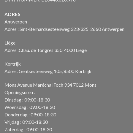
ADRES
Antwerpen
Adres : Sint-Bernardsesteenweg 323/325, 2660 Antwerpen
Liège
Adres :Chau. de Tongres 350, 4000 Liège
Kortrijk
Adres: Gentsesteenweg 105, 8500 Kortrijk
Mons Avenue Maréchal Foch 934 7012 Mons
Openingsuren :
Dinsdag : 09:00-18:30
Woensdag : 09:00-18:30
Donderdag : 09:00-18:30
Vrijdag : 09:00-18:30
Zaterdag : 09:00-18:30