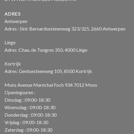
ADRES
Antwerpen
Adres : Sint-Bernardsesteenweg 323/325, 2660 Antwerpen
Liège
Adres :Chau. de Tongres 350, 4000 Liège
Kortrijk
Adres: Gentsesteenweg 105, 8500 Kortrijk
Mons Avenue Maréchal Foch 934 7012 Mons
Openingsuren :
Dinsdag : 09:00-18:30
Woensdag : 09:00-18:30
Donderdag : 09:00-18:30
Vrijdag : 09:00-18:30
Zaterdag : 09:00-18:30