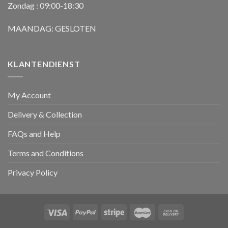
Zondag : 09:00-18:30
MAANDAG: GESLOTEN
KLANTENDIENST
My Account
Delivery & Collection
FAQs and Help
Terms and Conditions
Privacy Policy