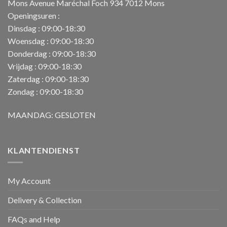
Mons Avenue Maréchal Foch 934 7012 Mons
Openingsuren :
Dinsdag : 09:00-18:30
Woensdag : 09:00-18:30
Donderdag : 09:00-18:30
Vrijdag : 09:00-18:30
Zaterdag : 09:00-18:30
Zondag : 09:00-18:30
MAANDAG: GESLOTEN
KLANTENDIENST
My Account
Delivery & Collection
FAQs and Help