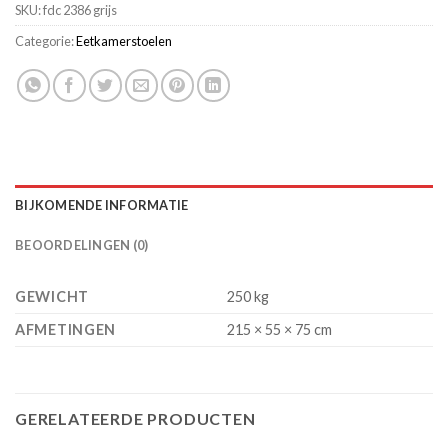
SKU:
fdc 2386 grijs
Categorie:
Eetkamerstoelen
BIJKOMENDE INFORMATIE
BEOORDELINGEN (0)
GEWICHT
250 kg
AFMETINGEN
215 × 55 × 75 cm
GERELATEERDE PRODUCTEN