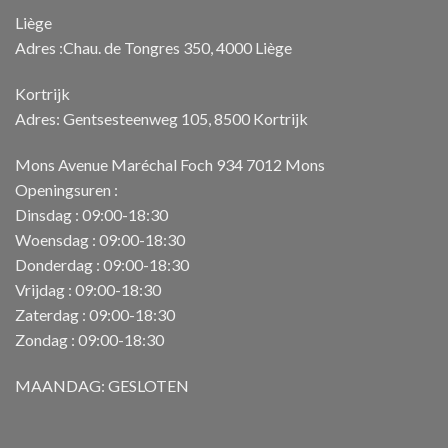
Liège
Adres :Chau. de Tongres 350, 4000 Liège
Kortrijk
Adres: Gentsesteenweg 105, 8500 Kortrijk
Mons Avenue Maréchal Foch 934 7012 Mons
Openingsuren :
Dinsdag : 09:00-18:30
Woensdag : 09:00-18:30
Donderdag : 09:00-18:30
Vrijdag : 09:00-18:30
Zaterdag : 09:00-18:30
Zondag : 09:00-18:30
MAANDAG: GESLOTEN