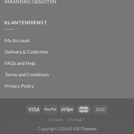
MAANDAG: GESLOTEN
KLANTENDIENST
My Account
Delivery & Collection
FAQs and Help
Terms and Conditions
Privacy Policy
STORES
CONTACT
Copyright 2026 ©
UX Themes