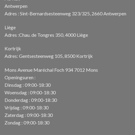
Antwerpen
Adres : Sint-Bernardsesteenweg 323/325, 2660 Antwerpen
Liège
Adres :Chau. de Tongres 350, 4000 Liège
Kortrijk
Adres: Gentsesteenweg 105, 8500 Kortrijk
Mons Avenue Maréchal Foch 934 7012 Mons
Openingsuren :
Dinsdag : 09:00-18:30
Woensdag : 09:00-18:30
Donderdag : 09:00-18:30
Vrijdag : 09:00-18:30
Zaterdag : 09:00-18:30
Zondag : 09:00-18:30