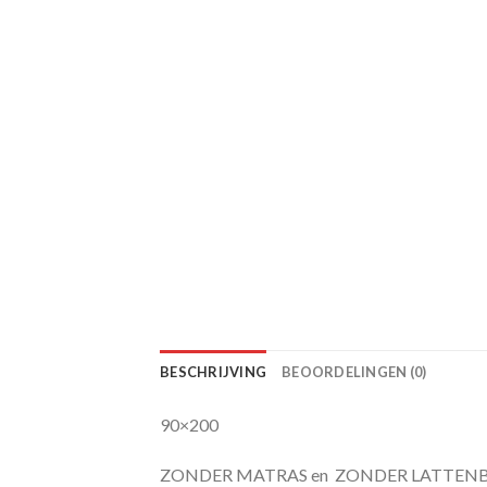
BESCHRIJVING
BEOORDELINGEN (0)
90×200
ZONDER MATRAS en ZONDER LATTE