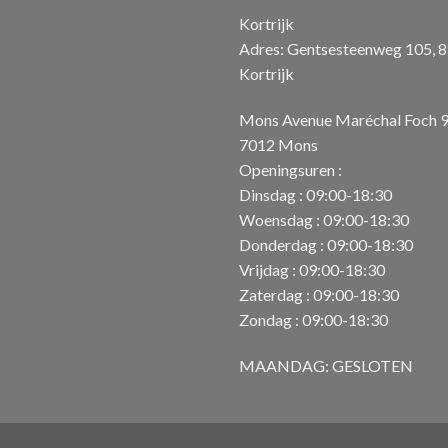
Kortrijk
Adres: Gentsesteenweg 105, 
Kortrijk
Mons Avenue Maréchal Foch 
7012 Mons
Openingsuren :
Dinsdag : 09:00-18:30
Woensdag : 09:00-18:30
Donderdag : 09:00-18:30
Vrijdag : 09:00-18:30
Zaterdag : 09:00-18:30
Zondag : 09:00-18:30
MAANDAG: GESLOTEN