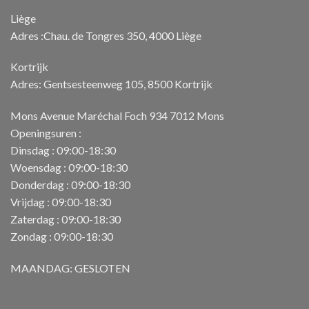
Liège
Adres :Chau. de Tongres 350, 4000 Liège
Kortrijk
Adres: Gentsesteenweg 105, 8500 Kortrijk
Mons Avenue Maréchal Foch 934 7012 Mons
Openingsuren :
Dinsdag : 09:00-18:30
Woensdag : 09:00-18:30
Donderdag : 09:00-18:30
Vrijdag : 09:00-18:30
Zaterdag : 09:00-18:30
Zondag : 09:00-18:30
MAANDAG: GESLOTEN