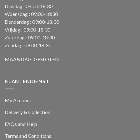
Dinsdag : 09:00-18:30
Woensdag : 09:00-18:30
Donderdag : 09:00-18:30
Vrijdag : 09:00-18:30
Zaterdag : 09:00-18:30
Zondag : 09:00-18:30
MAANDAG: GESLOTEN
KLANTENDIENST
My Account
Delivery & Collection
FAQs and Help
Terms and Conditions