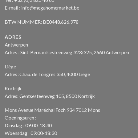
E-mail : info@megahomemarket.be
BTW NUMMER: BE0448.626.978
ADRES
Antwerpen
Adres : Sint-Bernardsesteenweg 323/325, 2660 Antwerpen
Liège
Adres :Chau. de Tongres 350, 4000 Liège
Kortrijk
Adres: Gentsesteenweg 105, 8500 Kortrijk
Mons Avenue Maréchal Foch 934 7012 Mons
Openingsuren :
Dinsdag : 09:00-18:30
Woensdag : 09:00-18:30