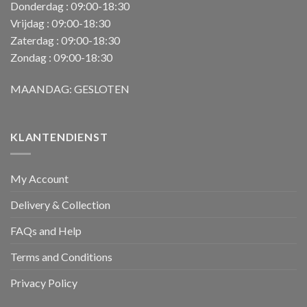
Donderdag : 09:00-18:30
Vrijdag : 09:00-18:30
Zaterdag : 09:00-18:30
Zondag : 09:00-18:30
MAANDAG: GESLOTEN
KLANTENDIENST
My Account
Delivery & Collection
FAQs and Help
Terms and Conditions
Privacy Policy