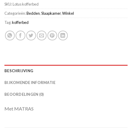
SKU:
Lotus kofferbed
Categorieën:
Bedden
,
Slaapkamer
,
Winkel
Tag:
kofferbed
BESCHRIJVING
BIJKOMENDE INFORMATIE
BEOORDELINGEN (0)
Met MATRAS