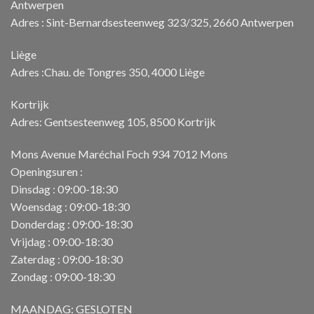
Antwerpen
Adres : Sint-Bernardsesteenweg 323/325, 2660 Antwerpen
Liège
Adres :Chau. de Tongres 350, 4000 Liège
Kortrijk
Adres: Gentsesteenweg 105, 8500 Kortrijk
Mons Avenue Maréchal Foch 934 7012 Mons
Openingsuren :
Dinsdag : 09:00-18:30
Woensdag : 09:00-18:30
Donderdag : 09:00-18:30
Vrijdag : 09:00-18:30
Zaterdag : 09:00-18:30
Zondag : 09:00-18:30
MAANDAG: GESLOTEN