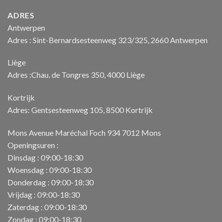
ADRES
Antwerpen
Adres : Sint-Bernardsesteenweg 323/325, 2660 Antwerpen
Liège
Adres :Chau. de Tongres 350, 4000 Liège
Kortrijk
Adres: Gentsesteenweg 105, 8500 Kortrijk
Mons Avenue Maréchal Foch 934 7012 Mons
Openingsuren :
Dinsdag : 09:00-18:30
Woensdag : 09:00-18:30
Donderdag : 09:00-18:30
Vrijdag : 09:00-18:30
Zaterdag : 09:00-18:30
Zondag : 09:00-18:30