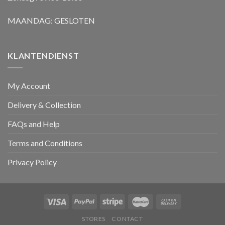
MAANDAG: GESLOTEN
KLANTENDIENST
My Account
Delivery & Collection
FAQs and Help
Terms and Conditions
Privacy Policy
STORES
CONTACT