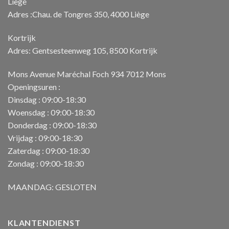
Liège
Adres :Chau. de Tongres 350, 4000 Liège
Kortrijk
Adres: Gentsesteenweg 105, 8500 Kortrijk
Mons Avenue Maréchal Foch 934 7012 Mons
Openingsuren :
Dinsdag : 09:00-18:30
Woensdag : 09:00-18:30
Donderdag : 09:00-18:30
Vrijdag : 09:00-18:30
Zaterdag : 09:00-18:30
Zondag : 09:00-18:30
MAANDAG: GESLOTEN
KLANTENDIENST