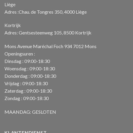
Liège
Adres :Chau. de Tongres 350, 4000 Liège
Kortrijk
Adres: Gentsesteenweg 105, 8500 Kortrijk
Mons Avenue Maréchal Foch 934 7012 Mons
Openingsuren :
Dinsdag : 09:00-18:30
Woensdag : 09:00-18:30
Donderdag : 09:00-18:30
Vrijdag : 09:00-18:30
Zaterdag : 09:00-18:30
Zondag : 09:00-18:30
MAANDAG: GESLOTEN
KLANTENDIENST