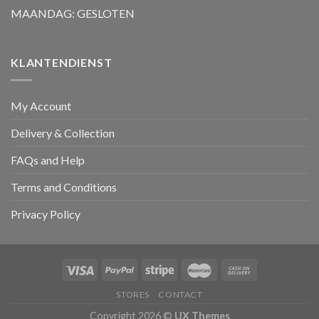
MAANDAG: GESLOTEN
KLANTENDIENST
My Account
Delivery & Collection
FAQs and Help
Terms and Conditions
Privacy Policy
STORES
CONTACT
Copyright 2026 ©
UX Themes