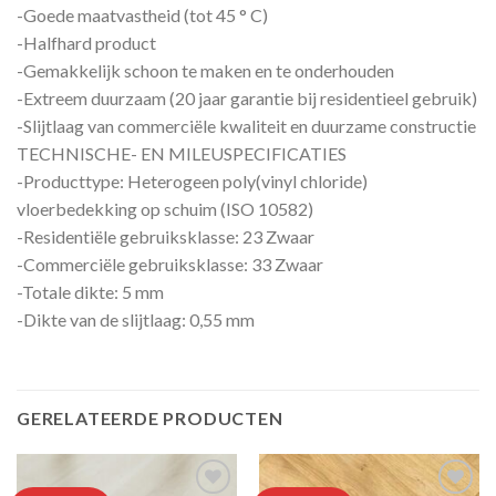
-Goede maatvastheid (tot 45 ° C)
-Halfhard product
-Gemakkelijk schoon te maken en te onderhouden
-Extreem duurzaam (20 jaar garantie bij residentieel gebruik)
-Slijtlaag van commerciële kwaliteit en duurzame constructie
TECHNISCHE- EN MILEUSPECIFICATIES
-Producttype: Heterogeen poly(vinyl chloride)
vloerbedekking op schuim (ISO 10582)
-Residentiële gebruiksklasse: 23 Zwaar
-Commerciële gebruiksklasse: 33 Zwaar
-Totale dikte: 5 mm
-Dikte van de slijtlaag: 0,55 mm
GERELATEERDE PRODUCTEN