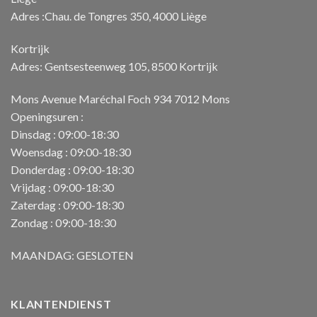
Adres :Chau. de Tongres 350, 4000 Liège
Kortrijk
Adres: Gentsesteenweg 105, 8500 Kortrijk
Mons Avenue Maréchal Foch 934 7012 Mons
Openingsuren :
Dinsdag : 09:00-18:30
Woensdag : 09:00-18:30
Donderdag : 09:00-18:30
Vrijdag : 09:00-18:30
Zaterdag : 09:00-18:30
Zondag : 09:00-18:30
MAANDAG: GESLOTEN
KLANTENDIENST