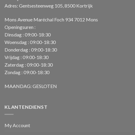
Adres: Gentsesteenweg 105, 8500 Kortrijk
Mons Avenue Maréchal Foch 934 7012 Mons
Openingsuren :
Dinsdag : 09:00-18:30
Woensdag : 09:00-18:30
Donderdag : 09:00-18:30
Vrijdag : 09:00-18:30
Zaterdag : 09:00-18:30
Zondag : 09:00-18:30
MAANDAG: GESLOTEN
KLANTENDIENST
My Account