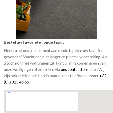
Bestel uw favoriete ronde tapijt
Heeft u uit ons assortiment aan ronde tapijten uw favoriet
gevonden? Wacht dan niet langer en plaats uw bestelling. Als
u toch nog met wat vragen zit, kunt u langskomen in één van
onze vestigingen of ze stellen via
ons contactformulier
. Wij
zijn ook telefonisch bereikbaar op het telefoonnummer
+32
(0)3 825 46 65
.