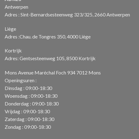
Antwerpen
Adres : Sint-Bernardsesteenweg 323/325, 2660 Antwerpen
Liège
Adres :Chau. de Tongres 350, 4000 Liège
Kortrijk
Adres: Gentsesteenweg 105, 8500 Kortrijk
Mons Avenue Maréchal Foch 934 7012 Mons
Openingsuren :
Dinsdag : 09:00-18:30
Woensdag : 09:00-18:30
Donderdag : 09:00-18:30
Vrijdag : 09:00-18:30
Zaterdag : 09:00-18:30
Zondag : 09:00-18:30