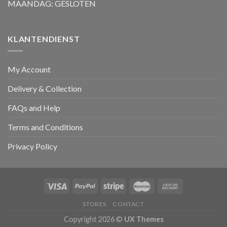
MAANDAG: GESLOTEN
KLANTENDIENST
My Account
Delivery & Collection
FAQs and Help
Terms and Conditions
Privacy Policy
STORES
CONTACT
Copyright 2026 ©
UX Themes