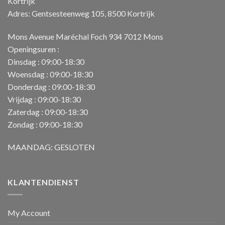
Kortrijk
Adres: Gentsesteenweg 105, 8500 Kortrijk
Mons Avenue Maréchal Foch 934 7012 Mons
Openingsuren :
Dinsdag : 09:00-18:30
Woensdag : 09:00-18:30
Donderdag : 09:00-18:30
Vrijdag : 09:00-18:30
Zaterdag : 09:00-18:30
Zondag : 09:00-18:30
MAANDAG: GESLOTEN
KLANTENDIENST
My Account