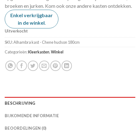
broeken en jurken. Kom ook onze andere kasten ontdekken.
Enkel verkrijgbaar
in de winkel
.
Uitverkocht
SKU:
Alhambra kast - Chene hudson 180cm
Categorieën:
Kleerkasten
,
Winkel
BESCHRIJVING
BIJKOMENDE INFORMATIE
BEOORDELINGEN (0)