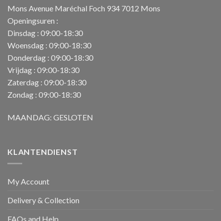
Mons Avenue Maréchal Foch 934 7012 Mons
Openingsuren :
Dinsdag : 09:00-18:30
Woensdag : 09:00-18:30
Donderdag : 09:00-18:30
Vrijdag : 09:00-18:30
Zaterdag : 09:00-18:30
Zondag : 09:00-18:30
MAANDAG: GESLOTEN
KLANTENDIENST
My Account
Delivery & Collection
FAQs and Help