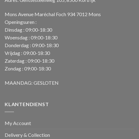
Mons Avenue Maréchal Foch 934 7012 Mons
Openingsuren :
Dinsdag : 09:00-18:30
Woensdag : 09:00-18:30
Donderdag : 09:00-18:30
Vrijdag : 09:00-18:30
Zaterdag : 09:00-18:30
Zondag : 09:00-18:30
MAANDAG: GESLOTEN
KLANTENDIENST
My Account
Delivery & Collection