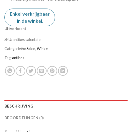
Enkel verkrijgbaar
in de winkel
.
Uitverkocht
SKU:
antibes salontafel
Categorieën:
Salon
,
Winkel
Tag:
antibes
BESCHRIJVING
BEOORDELINGEN (0)