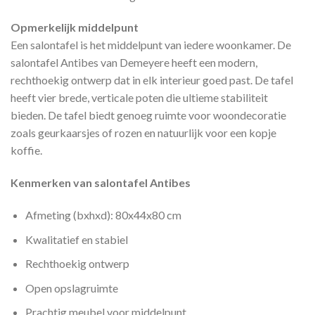
Opmerkelijk middelpunt
Een salontafel is het middelpunt van iedere woonkamer. De
salontafel Antibes van Demeyere heeft een modern,
rechthoekig ontwerp dat in elk interieur goed past. De tafel
heeft vier brede, verticale poten die ultieme stabiliteit
bieden. De tafel biedt genoeg ruimte voor woondecoratie
zoals geurkaarsjes of rozen en natuurlijk voor een kopje
koffie.
Kenmerken van salontafel Antibes
Afmeting (bxhxd): 80x44x80 cm
Kwalitatief en stabiel
Rechthoekig ontwerp
Open opslagruimte
Prachtig meubel voor middelpunt