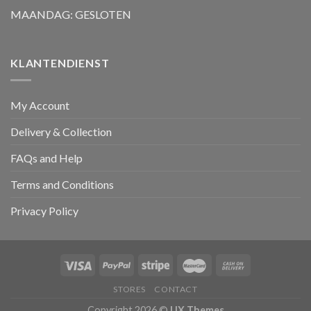
MAANDAG: GESLOTEN
KLANTENDIENST
My Account
Delivery & Collection
FAQs and Help
Terms and Conditions
Privacy Policy
STORES
CONTACT
Copyright 2026 ©
UX Themes