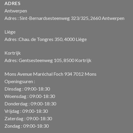
ADRES
Antwerpen
Adres : Sint-Bernardsesteenweg 323/325, 2660 Antwerpen
Liège
Adres :Chau. de Tongres 350, 4000 Liège
Kortrijk
Adres: Gentsesteenweg 105, 8500 Kortrijk
Mons Avenue Maréchal Foch 934 7012 Mons
Openingsuren :
Dinsdag : 09:00-18:30
Woensdag : 09:00-18:30
Donderdag : 09:00-18:30
Vrijdag : 09:00-18:30
Zaterdag : 09:00-18:30
Zondag : 09:00-18:30