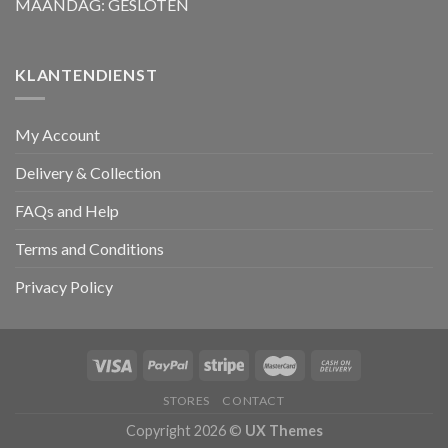
MAANDAG: GESLOTEN
KLANTENDIENST
My Account
Delivery & Collection
FAQs and Help
Terms and Conditions
Privacy Policy
STORES
CONTACT
Copyright 2026 ©
UX Themes