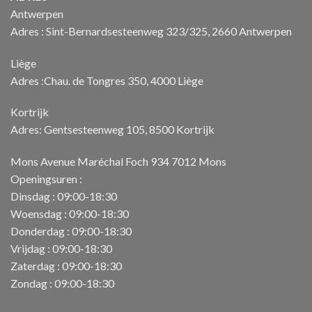
Antwerpen
Adres : Sint-Bernardsesteenweg 323/325, 2660 Antwerpen
Liège
Adres :Chau. de Tongres 350, 4000 Liège
Kortrijk
Adres: Gentsesteenweg 105, 8500 Kortrijk
Mons Avenue Maréchal Foch 934 7012 Mons
Openingsuren :
Dinsdag : 09:00-18:30
Woensdag : 09:00-18:30
Donderdag : 09:00-18:30
Vrijdag : 09:00-18:30
Zaterdag : 09:00-18:30
Zondag : 09:00-18:30