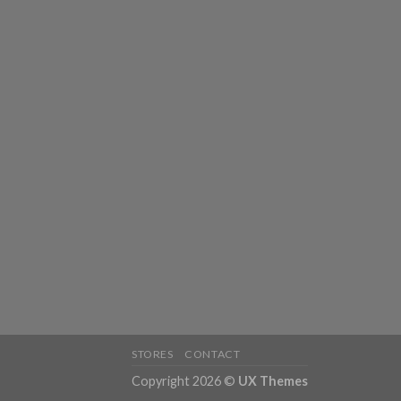
STORES
CONTACT
Copyright 2026 ©
UX Themes