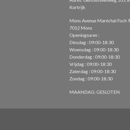
Kortrijk
Mons Avenue Maréchal Foch 
7012 Mons
Openingsuren :
Dinsdag : 09:00-18:30
Woensdag : 09:00-18:30
Donderdag : 09:00-18:30
Vrijdag : 09:00-18:30
Zaterdag : 09:00-18:30
Zondag : 09:00-18:30
MAANDAG: GESLOTEN