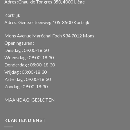
Adres :Chau. de Tongres 350, 4000 Liège
Kortrijk
Adres: Gentsesteenweg 105, 8500 Kortrijk
Mons Avenue Maréchal Foch 934 7012 Mons
Openingsuren :
Dinsdag : 09:00-18:30
Woensdag : 09:00-18:30
Donderdag : 09:00-18:30
Vrijdag : 09:00-18:30
Zaterdag : 09:00-18:30
Zondag : 09:00-18:30
MAANDAG: GESLOTEN
KLANTENDIENST