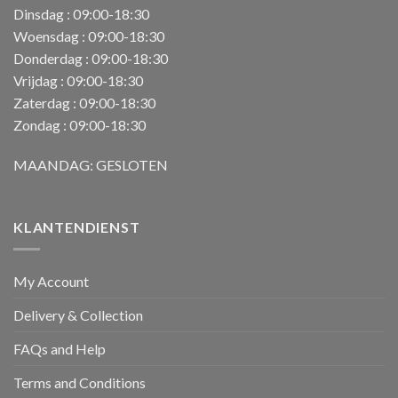
Dinsdag : 09:00-18:30
Woensdag : 09:00-18:30
Donderdag : 09:00-18:30
Vrijdag : 09:00-18:30
Zaterdag : 09:00-18:30
Zondag : 09:00-18:30
MAANDAG: GESLOTEN
KLANTENDIENST
My Account
Delivery & Collection
FAQs and Help
Terms and Conditions