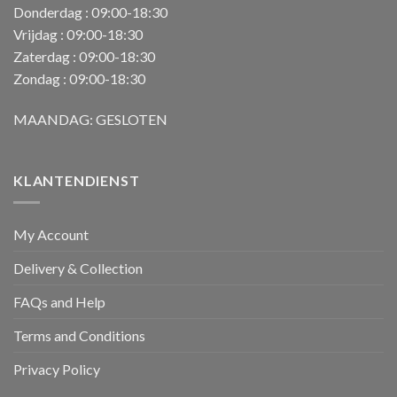
Donderdag : 09:00-18:30
Vrijdag : 09:00-18:30
Zaterdag : 09:00-18:30
Zondag : 09:00-18:30
MAANDAG: GESLOTEN
KLANTENDIENST
My Account
Delivery & Collection
FAQs and Help
Terms and Conditions
Privacy Policy