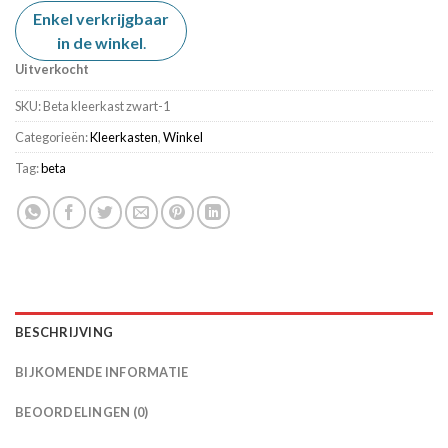
Enkel verkrijgbaar
in de winkel
.
Uitverkocht
SKU:
Beta kleerkast zwart-1
Categorieën:
Kleerkasten
,
Winkel
Tag:
beta
BESCHRIJVING
BIJKOMENDE INFORMATIE
BEOORDELINGEN (0)