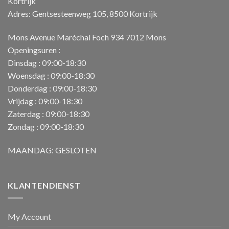
Kortrijk
Adres: Gentsesteenweg 105, 8500 Kortrijk
Mons Avenue Maréchal Foch 934 7012 Mons
Openingsuren :
Dinsdag : 09:00-18:30
Woensdag : 09:00-18:30
Donderdag : 09:00-18:30
Vrijdag : 09:00-18:30
Zaterdag : 09:00-18:30
Zondag : 09:00-18:30
MAANDAG: GESLOTEN
KLANTENDIENST
My Account