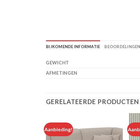
BIJKOMENDE INFORMATIE
BEOORDELINGEN 
GEWICHT
AFMETINGEN
GERELATEERDE PRODUCTEN
Aanbieding!
Aanb