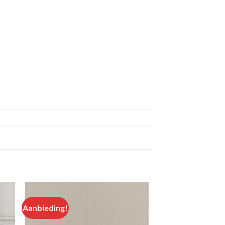
Aanbieding!