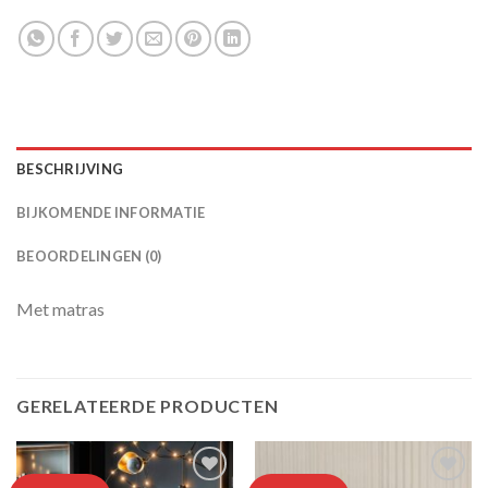
BESCHRIJVING
BIJKOMENDE INFORMATIE
BEOORDELINGEN (0)
Met matras
GERELATEERDE PRODUCTEN