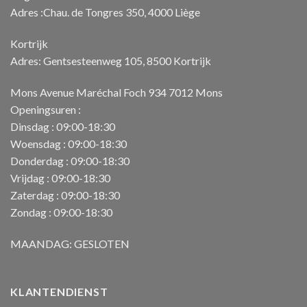
Adres :Chau. de Tongres 350, 4000 Liège
Kortrijk
Adres: Gentsesteenweg 105, 8500 Kortrijk
Mons Avenue Maréchal Foch 934 7012 Mons
Openingsuren :
Dinsdag : 09:00-18:30
Woensdag : 09:00-18:30
Donderdag : 09:00-18:30
Vrijdag : 09:00-18:30
Zaterdag : 09:00-18:30
Zondag : 09:00-18:30
MAANDAG: GESLOTEN
KLANTENDIENST