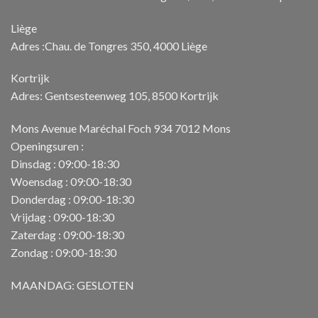
Liège
Adres :Chau. de Tongres 350, 4000 Liège
Kortrijk
Adres: Gentsesteenweg 105, 8500 Kortrijk
Mons Avenue Maréchal Foch 934 7012 Mons
Openingsuren :
Dinsdag : 09:00-18:30
Woensdag : 09:00-18:30
Donderdag : 09:00-18:30
Vrijdag : 09:00-18:30
Zaterdag : 09:00-18:30
Zondag : 09:00-18:30
MAANDAG: GESLOTEN