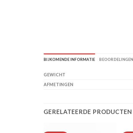
BIJKOMENDE INFORMATIE
BEOORDELINGEN 
GEWICHT
AFMETINGEN
GERELATEERDE PRODUCTEN