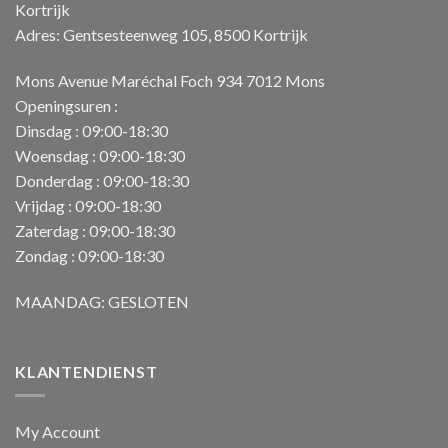
Kortrijk
Adres: Gentsesteenweg 105, 8500 Kortrijk
Mons Avenue Maréchal Foch 934 7012 Mons
Openingsuren :
Dinsdag : 09:00-18:30
Woensdag : 09:00-18:30
Donderdag : 09:00-18:30
Vrijdag : 09:00-18:30
Zaterdag : 09:00-18:30
Zondag : 09:00-18:30
MAANDAG: GESLOTEN
KLANTENDIENST
My Account