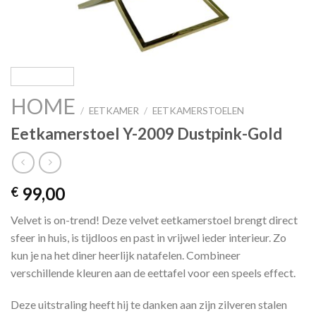
HOME
/
EETKAMER
/
EETKAMERSTOELEN
Eetkamerstoel Y-2009 Dustpink-Gold
99,00
€
Velvet is on-trend! Deze velvet eetkamerstoel brengt direct
sfeer in huis, is tijdloos en past in vrijwel ieder interieur. Zo
kun je na het diner heerlijk natafelen. Combineer
verschillende kleuren aan de eettafel voor een speels effect.
Deze uitstraling heeft hij te danken aan zijn zilveren stalen