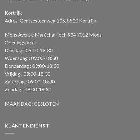
Kortrijk
Adres: Gentsesteenweg 105, 8500 Kortrijk
Mons Avenue Maréchal Foch 934 7012 Mons
Openingsuren :
Dinsdag : 09:00-18:30
Woensdag : 09:00-18:30
Donderdag : 09:00-18:30
Vrijdag : 09:00-18:30
Zaterdag : 09:00-18:30
Zondag : 09:00-18:30
MAANDAG: GESLOTEN
KLANTENDIENST