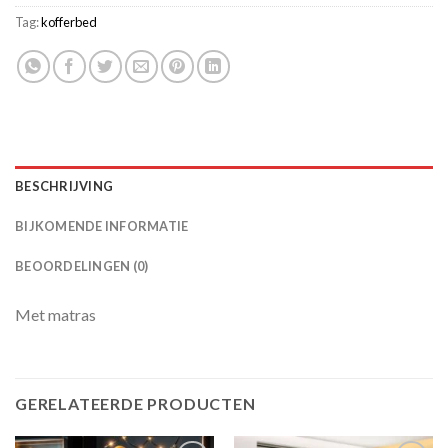
Tag:
kofferbed
BESCHRIJVING
BIJKOMENDE INFORMATIE
BEOORDELINGEN (0)
Met matras
GERELATEERDE PRODUCTEN