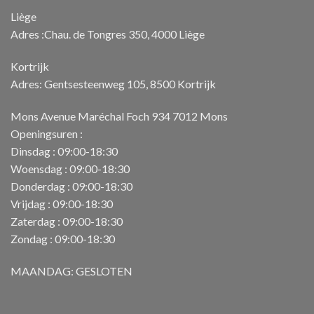
Liège
Adres :Chau. de Tongres 350, 4000 Liège
Kortrijk
Adres: Gentsesteenweg 105, 8500 Kortrijk
Mons Avenue Maréchal Foch 934 7012 Mons
Openingsuren :
Dinsdag : 09:00-18:30
Woensdag : 09:00-18:30
Donderdag : 09:00-18:30
Vrijdag : 09:00-18:30
Zaterdag : 09:00-18:30
Zondag : 09:00-18:30
MAANDAG: GESLOTEN