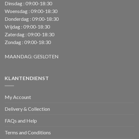
Dinsdag : 09:00-18:30
Woensdag : 09:00-18:30
Donderdag : 09:00-18:30
Vrijdag : 09:00-18:30
Zaterdag : 09:00-18:30
Zondag : 09:00-18:30
MAANDAG: GESLOTEN
KLANTENDIENST
My Account
Delivery & Collection
FAQs and Help
Terms and Conditions