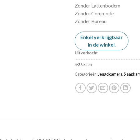
Zonder Lattenbodem
Zonder Commode
Zonder Bureau
Enkel verkrijgbaar
in de winkel
.
Uitverkocht
SKU:
Ellen
Categorieën:
Jeugdkamers
,
Slaapka