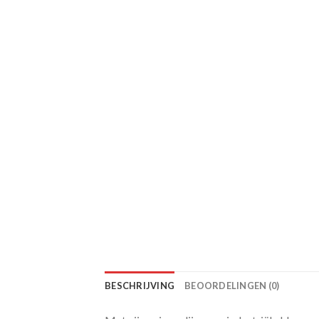
BESCHRIJVING
BEOORDELINGEN (0)