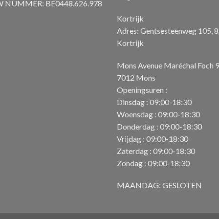
 NUMMER: BE0448.626.978
Kortrijk
Adres: Gentsesteenweg 105, 
Kortrijk
Mons Avenue Maréchal Foch 
7012 Mons
Openingsuren :
Dinsdag : 09:00-18:30
Woensdag : 09:00-18:30
Donderdag : 09:00-18:30
Vrijdag : 09:00-18:30
Zaterdag : 09:00-18:30
Zondag : 09:00-18:30
MAANDAG: GESLOTEN