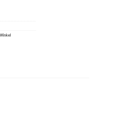
Winkel