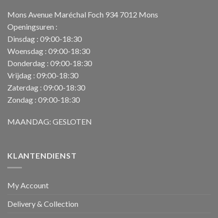
Mons Avenue Maréchal Foch 934 7012 Mons
Openingsuren :
Dinsdag : 09:00-18:30
Woensdag : 09:00-18:30
Donderdag : 09:00-18:30
Vrijdag : 09:00-18:30
Zaterdag : 09:00-18:30
Zondag : 09:00-18:30
MAANDAG: GESLOTEN
KLANTENDIENST
My Account
Delivery & Collection