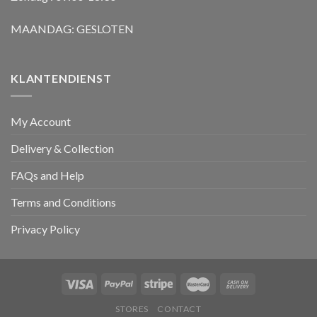
MAANDAG: GESLOTEN
KLANTENDIENST
My Account
Delivery & Collection
FAQs and Help
Terms and Conditions
Privacy Policy
STORES
CONTACT