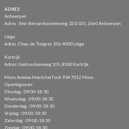
ADRES
Antwerpen
Adres : Sint-Bernardsesteenweg 323/325, 2660 Antwerpen
Liège
Adres :Chau. de Tongres 350, 4000 Liège
Kortrijk
Adres: Gentsesteenweg 105, 8500 Kortrijk
Mons Avenue Maréchal Foch 934 7012 Mons
Openingsuren :
Dinsdag : 09:00-18:30
Woensdag : 09:00-18:30
Donderdag : 09:00-18:30
Vrijdag : 09:00-18:30
Zaterdag : 09:00-18:30
Zondag : 09:00-18:30