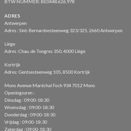
BTW NUMMER: BE0448.626.978
ADRES
Antwerpen
Adres : Sint-Bernardsesteenweg 323/325, 2660 Antwerpen
Liège
Adres :Chau. de Tongres 350, 4000 Liège
Kortrijk
Adres: Gentsesteenweg 105, 8500 Kortrijk
Mons Avenue Maréchal Foch 934 7012 Mons
Openingsuren :
Dinsdag : 09:00-18:30
Woensdag : 09:00-18:30
Donderdag : 09:00-18:30
Vrijdag : 09:00-18:30
Zaterdag : 09:00-18:30