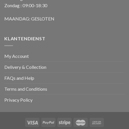
Zondag : 09:00-18:30
MAANDAG: GESLOTEN
KLANTENDIENST
My Account
Delivery & Collection
FAQs and Help
Terms and Conditions
Privacy Policy