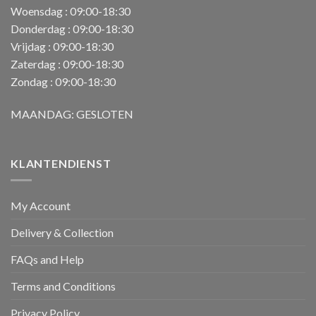
Woensdag : 09:00-18:30
Donderdag : 09:00-18:30
Vrijdag : 09:00-18:30
Zaterdag : 09:00-18:30
Zondag : 09:00-18:30
MAANDAG: GESLOTEN
KLANTENDIENST
My Account
Delivery & Collection
FAQs and Help
Terms and Conditions
Privacy Policy