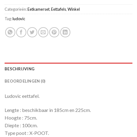
Categorieën:
Eetkamerset
,
Eettafels
,
Winkel
Tag:
ludovic
BESCHRIJVING
BEOORDELINGEN (0)
Ludovic eettafel.
Lengte : beschikbaar in 185cm en 225cm.
Hoogte : 75cm.
Diepte : 100cm.
Type poot : X-POOT.