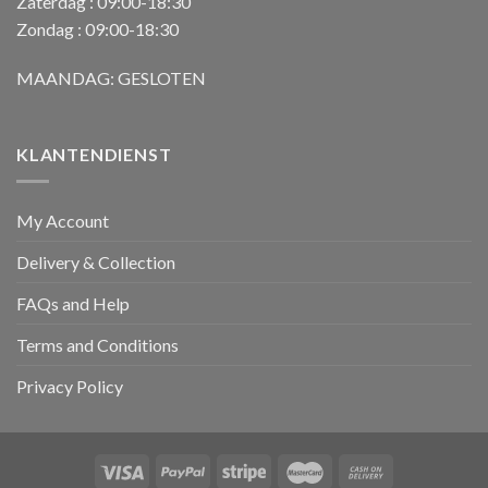
Zaterdag : 09:00-18:30
Zondag : 09:00-18:30
MAANDAG: GESLOTEN
KLANTENDIENST
My Account
Delivery & Collection
FAQs and Help
Terms and Conditions
Privacy Policy