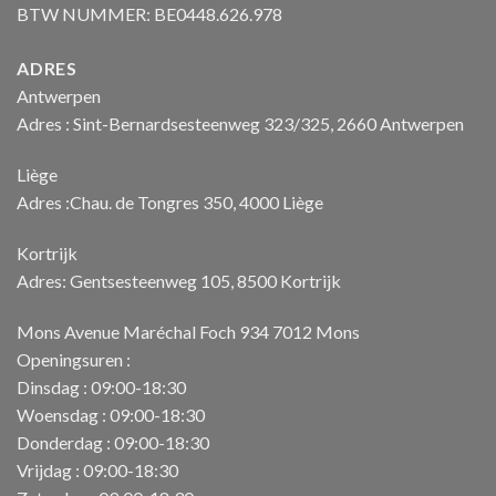
BTW NUMMER: BE0448.626.978
ADRES
Antwerpen
Adres : Sint-Bernardsesteenweg 323/325, 2660 Antwerpen
Liège
Adres :Chau. de Tongres 350, 4000 Liège
Kortrijk
Adres: Gentsesteenweg 105, 8500 Kortrijk
Mons Avenue Maréchal Foch 934 7012 Mons
Openingsuren :
Dinsdag : 09:00-18:30
Woensdag : 09:00-18:30
Donderdag : 09:00-18:30
Vrijdag : 09:00-18:30