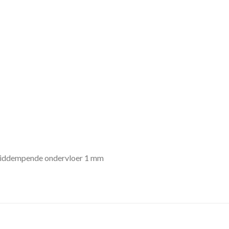
luiddempende ondervloer 1 mm